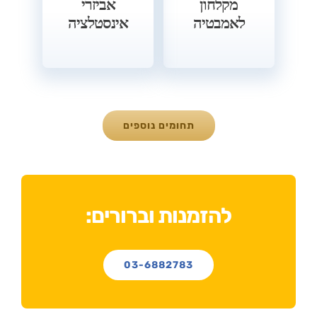
מקלחון
אביזרי
לאמבטיה
אינסטלציה
תחומים נוספים
להזמנות וברורים:
03-6882783