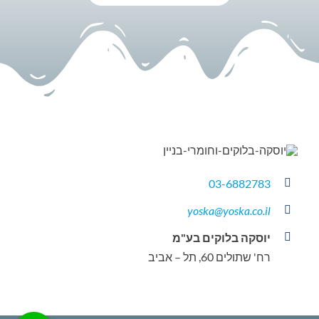
03-6882783
yoska@yoska.co.il
יוסקה בלוקים בע"מ
רח' שתולים 60, תל – אביב