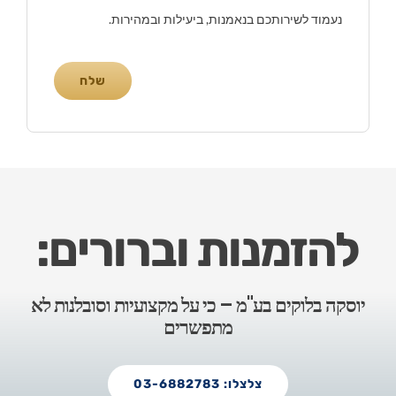
נעמוד לשירותכם בנאמנות, ביעילות ובמהירות.
שלח
להזמנות וברורים:
יוסקה בלוקים בע"מ – כי על מקצועיות וסובלנות לא
מתפשרים
צלצלו: 03-6882783