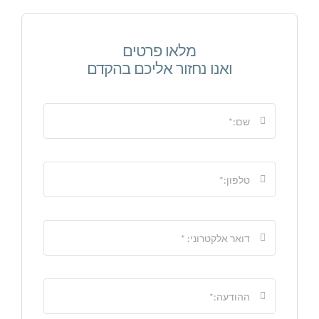
מלאו פרטים
ואנו נחזור אליכם בהקדם