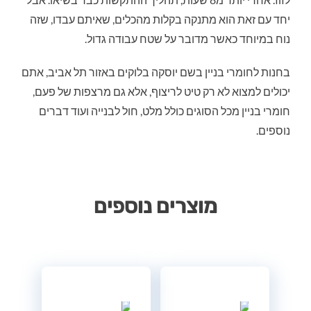
יחד עם זאת הוא מתנקה בקלות מהכלים, שאיתם עבדו, שזה
נוח במיוחד כאשר מדובר על שטח עבודה גדול.
בחנות לחומרי בניין בשם יוסקה בלוקים באזור תל אביב, אתם
יכולים למצוא לא רק טיט לריצוף, אלא גם מרצפות של פעם,
חומרי בניין מכל הסוגים כולל מלט, חול לבנייה ועוד דברים
נוספים.
מוצרים נוספים