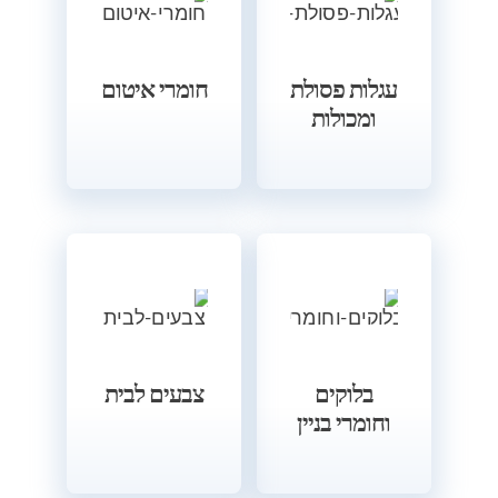
עגלות פסולת
חומרי איטום
ומכולות
בלוקים
צבעים לבית
וחומרי בניין