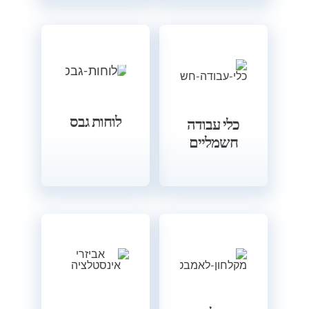
לוחות גבס
כלי עבודה
חשמליים