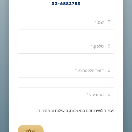
03-6882783
נעמוד לשירותכם בנאמנות, ביעילות ובמהירות.
שלח