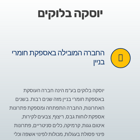
יוסקה בלוקים
החברה המובילה באספקת חומרי
בניין
יוסקה בלוקים בע"מ הינה חברה העוסקת
באספקת חומרי בניין מזה שנים רבות. בשנים
האחרונות, החברה התפתחה ומספקת פתרונות
אספקת לוחות גבס, ריצוף, צבעים לקירות,
איטום גגות, קרמיקה, כלים סניטריים, פתרונות
פינוי פסולת בעגלות, מכולות לפינוי אשפה וכלי