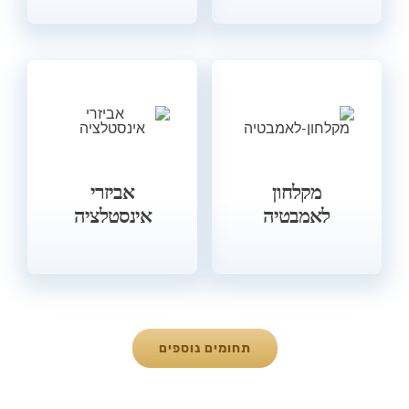
מקלחון
אביזרי
לאמבטיה
אינסטלציה
תחומים נוספים