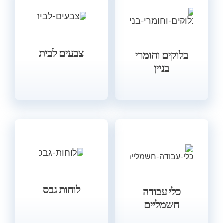
צבעים לבית
בלוקים וחומרי
בניין
לוחות גבס
כלי עבודה
חשמליים