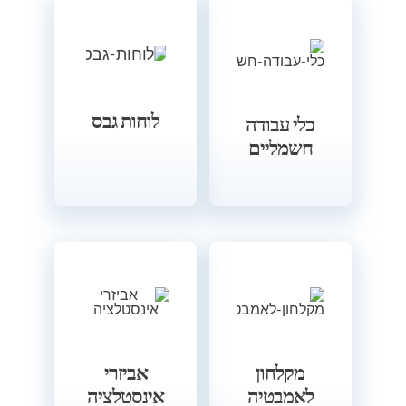
לוחות גבס
כלי עבודה
חשמליים
מקלחון
אביזרי
לאמבטיה
אינסטלציה