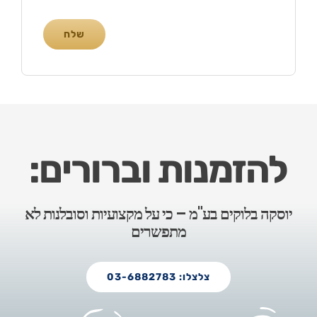
שלח
להזמנות וברורים:
יוסקה בלוקים בע"מ – כי על מקצועיות וסובלנות לא
מתפשרים
צלצלו: 03-6882783