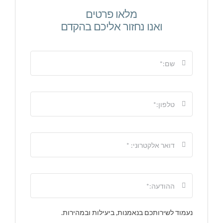
מלאו פרטים
ואנו נחזור אליכם בהקדם
נעמוד לשירותכם בנאמנות, ביעילות ובמהירות.