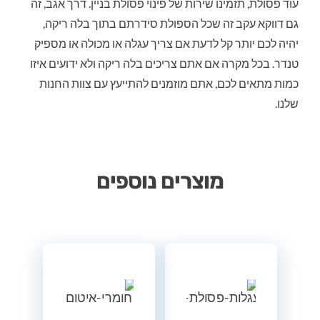
עוד פסולת, תזמינו שירות של פינוי פסולת בניין. דרך אגב, זה
גם דווקא עקב זה שכל הספולת סידרתם בתוך בלה ריקה,
יהיה לכם יותר קל לדעת אם צריך עגלה או מכולה או מספיק
טנדר. בכל מקרה אם אתם צריכים בלה ריקה ולא ידועים איזו
כמות מתאים לכם, אתם מוזמנים להתייעץ עם צוות החנות
שלנו.
מוצרים נוספים