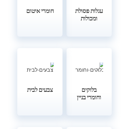
עגלות פסולת
חומרי איטום
ומכולות
בלוקים
צבעים לבית
וחומרי בניין